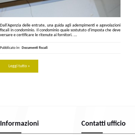
Dall'Agenzia delle entrate, una guida agli adempimenti e agevolazioni
fiscali in condominio. Il condominio quale sostututo d'imposta che deve
versare e certificare le ritenute ai fornitori. ...
Pubblicato in:
Documenti fiscali
Leggi tutto »
Informazioni
Contatti ufficio