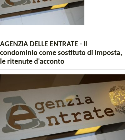
AGENZIA DELLE ENTRATE - Il
condominio come sostituto di imposta,
le ritenute d'acconto