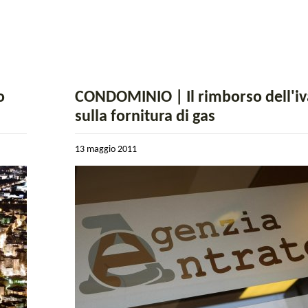
o
CONDOMINIO | Il rimborso dell'iv
"
sulla fornitura di gas
13 maggio 2011