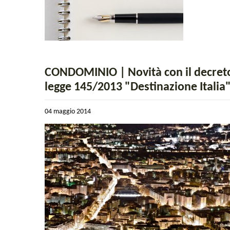
CONDOMINIO | Novità con il decret
legge 145/2013 "Destinazione Italia
04 maggio 2014