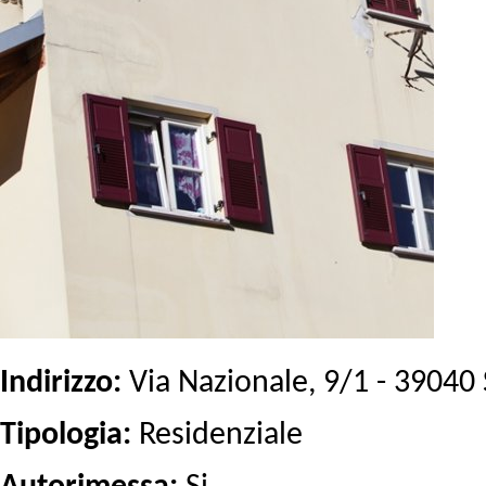
Indirizzo:
Via Nazionale, 9/1 - 39040 
Tipologia:
Residenziale