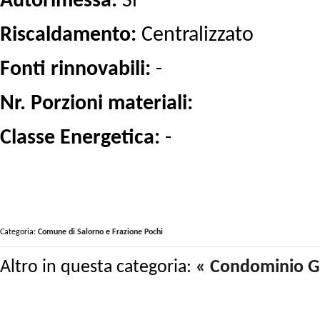
Autorimessa:
Si
Riscaldamento:
Centralizzato
Fonti rinnovabili:
-
Nr. Porzioni materiali:
Classe Energetica:
-
Categoria:
Comune di Salorno e Frazione Pochi
Altro in questa categoria:
« Condominio 