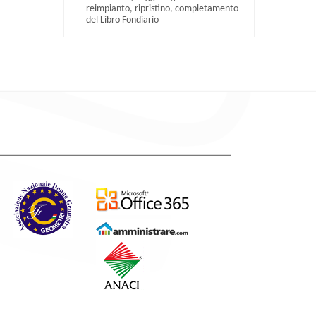
reimpianto, ripristino, completamento
del Libro Fondiario