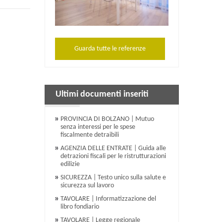
Guarda tutte le referenze
Ultimi documenti inseriti
PROVINCIA DI BOLZANO | Mutuo
senza interessi per le spese
fiscalmente detraibili
AGENZIA DELLE ENTRATE | Guida alle
detrazioni fiscali per le ristrutturazioni
edilizie
SICUREZZA | Testo unico sulla salute e
sicurezza sul lavoro
TAVOLARE | Informatizzazione del
libro fondiario
TAVOLARE | Legge regionale