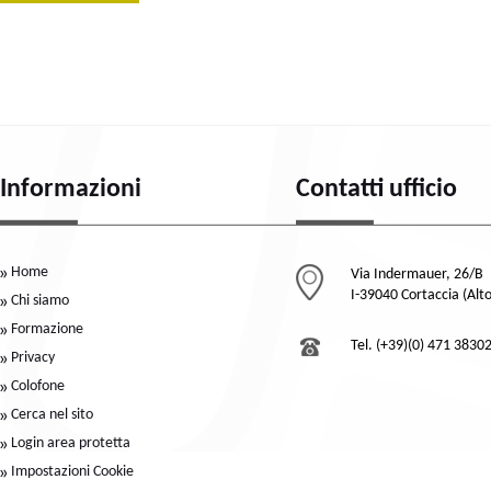
Informazioni
Contatti ufficio
Home
Via Indermauer, 26/B
I-39040 Cortaccia (Alt
Chi siamo
Formazione
Tel. (+39)(0) 471 3830
Privacy
Colofone
Cerca nel sito
Login area protetta
Impostazioni Cookie