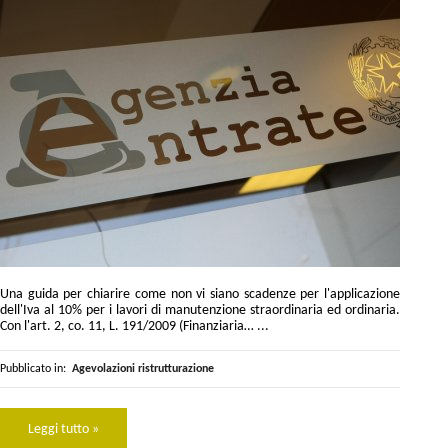
Una guida per chiarire come non vi siano scadenze per l'applicazione
dell'Iva al 10% per i lavori di manutenzione straordinaria ed ordinaria.
Con l'art. 2, co. 11, L. 191/2009 (Finanziaria… ...
Pubblicato in:
Agevolazioni ristrutturazione
Leggi tutto »