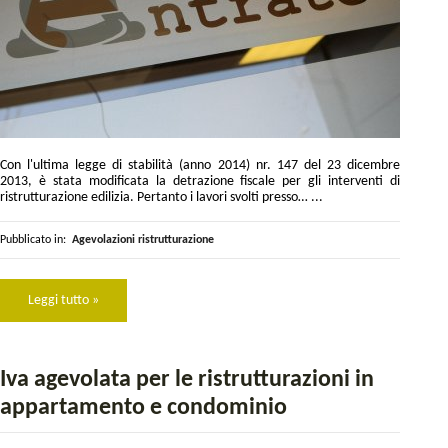
Con l'ultima legge di stabilità (anno 2014) nr. 147 del 23 dicembre
2013, è stata modificata la detrazione fiscale per gli interventi di
ristrutturazione edilizia. Pertanto i lavori svolti presso… ...
Pubblicato in:
Agevolazioni ristrutturazione
Leggi tutto »
Iva agevolata per le ristrutturazioni in
appartamento e condominio