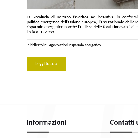
La Provincia di Bolzano favorisce ed incentiva, in conformi
politica energetica dell’Unione europea, l’uso razionale dell’ene
risparmio energetico nonché l’utilizzo delle fonti rinnovabili di 
Lo fa attraverso… ...
Pubblicato in:
Agevolazioni risparmio energetico
Leggi tutto »
Informazioni
Contatti 