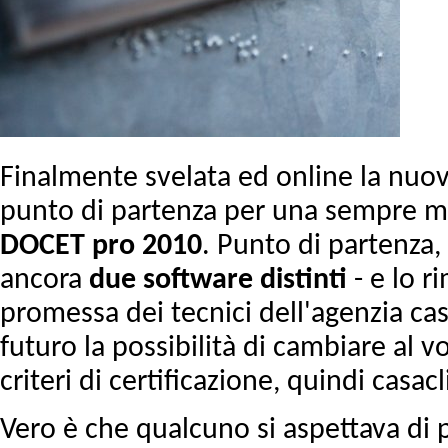
Finalmente svelata ed online la nuo
punto di partenza per una sempre ma
DOCET pro 2010
. Punto di partenza
ancora
due software distinti
- e lo r
promessa dei tecnici dell'agenzia cas
futuro la possibilità di cambiare al vo
criteri di certificazione, quindi casa
Vero è che qualcuno si aspettava di p