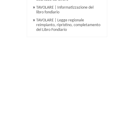
TAVOLARE | Informatizzazione del
libro fondiario
TAVOLARE | Legge regionale
reimpianto, ripristino, completamento
del Libro Fondiario